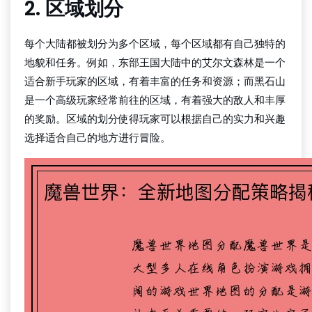
2. 区域划分
每个大陆都被划分为多个区域，每个区域都有自己独特的
地貌和任务。例如，东部王国大陆中的艾尔文森林是一个
适合新手玩家的区域，有着丰富的任务和资源；而黑石山
是一个高级玩家经常前往的区域，有着强大的敌人和丰厚
的奖励。区域的划分使得玩家可以根据自己的实力和兴趣
选择适合自己的地方进行冒险。