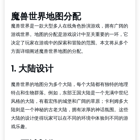
魔兽世界地图分配
魔兽世界是一款大型多人在线角色扮演游戏，拥有广阔的
游戏世界。地图的分配是游戏设计中至关重要的一环，它
决定了玩家在游戏中的探索和冒险的范围。本文将从多个
方面详细阐述魔兽世界地图的分配。
1. 大陆设计
魔兽世界的地图分为多个大陆，每个大陆都有独特的地理
特点和生物群落。例如，东部王国大陆是一个充满中世纪
风格的大陆，有着宏伟的城堡和广阔的草原；卡利姆多大
陆则是一个神秘的古老大陆，拥有浓厚的神话氛围。这些
大陆的设计使得玩家可以在不同的环境中体验到不同的游
戏乐趣。