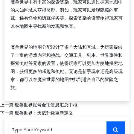
魔兽世界中有丰富的探索奖励，玩家可以通过探索地图中
的未知区域来获得奖励。例如，玩家可以发现隐藏的宝
藏、稀有怪物和隐藏任务等。探索奖励的设置使得玩家可
以在地图中寻找新的发现和惊喜。
千亿国际网页版
魔兽世界的地图分配设计了多个大陆和区域，为玩家提供
了丰富的游戏内容和挑战。交通工具、副本、世界事件和
探索奖励等元素的设置，使得玩家可以更加方便地探索地
图，获得更多的乐趣和奖励。无论是新手玩家还是高级玩
家，都可以在魔兽世界的地图中找到适合自己的冒险之
旅。
上一篇
魔兽世界账号金币信息汇总中枢
下一篇
魔兽世界：天赋升级重新定义