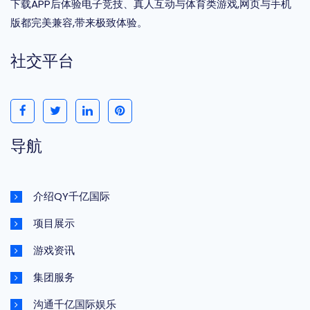
下载APP后体验电子竞技、真人互动与体育类游戏,网页与手机
版都完美兼容,带来极致体验。
社交平台
导航
介绍QY千亿国际
项目展示
游戏资讯
集团服务
沟通千亿国际娱乐