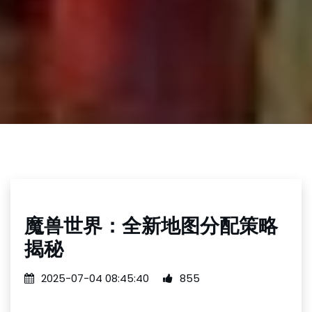
魔兽世界：全新地图分配策略
揭秘
2025-07-04 08:45:40
855