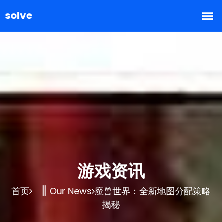
游戏资讯
首页
Our News
魔兽世界：全新地图分配策略
揭秘