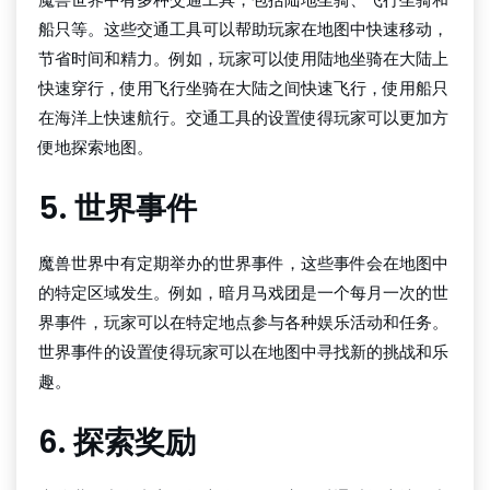
船只等。这些交通工具可以帮助玩家在地图中快速移动，
节省时间和精力。例如，玩家可以使用陆地坐骑在大陆上
快速穿行，使用飞行坐骑在大陆之间快速飞行，使用船只
在海洋上快速航行。交通工具的设置使得玩家可以更加方
便地探索地图。
5. 世界事件
魔兽世界中有定期举办的世界事件，这些事件会在地图中
的特定区域发生。例如，暗月马戏团是一个每月一次的世
界事件，玩家可以在特定地点参与各种娱乐活动和任务。
世界事件的设置使得玩家可以在地图中寻找新的挑战和乐
趣。
6. 探索奖励