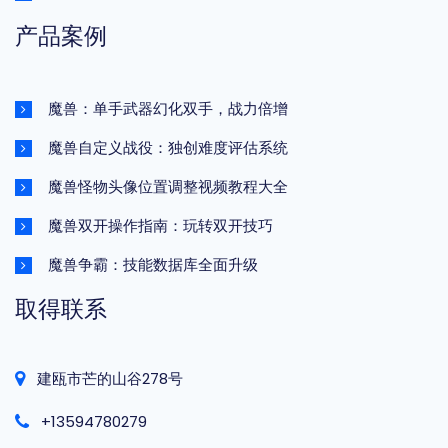
产品案例
魔兽：单手武器幻化双手，战力倍增
魔兽自定义战役：独创难度评估系统
魔兽怪物头像位置调整视频教程大全
魔兽双开操作指南：玩转双开技巧
魔兽争霸：技能数据库全面升级
取得联系
建瓯市芒的山谷278号
+13594780279