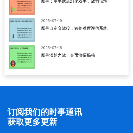
魔兽：单手武器幻化双手，战力倍增
2025-07-19
魔兽自定义战役：独创难度评估系统
2025-07-18
魔兽汉朝之战：金币涨幅揭秘
订阅我们的时事通讯
获取更多更新