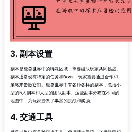
3. 副本设置
副本是魔兽世界中的特殊区域，需要组队玩家共同挑战。
副本通常设有特定的任务和Boss，玩家需要通过合作和
策略来击败它们。魔兽世界中有各种各样的副本，包括小
型的5人副本和大型的团队副本。这些副本分布在不同的
地图中，为玩家提供了丰富的挑战和奖励。
4. 交通工具
魔兽世界中有多种交通工具，包括陆地坐骑、飞行坐骑和