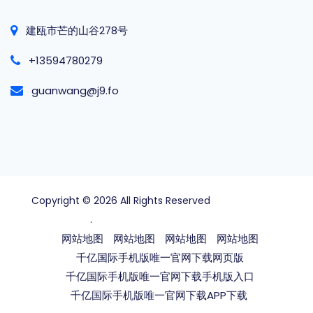
建瓯市芒的山谷278号
+13594780279
guanwang@j9.fo
Copyright © 2026 All Rights Reserved
千亿国际手机版
唯一官网下载
.
网站地图
网站地图
网站地图
网站地图
千亿国际手机版唯一官网下载网页版
千亿国际手机版唯一官网下载手机版入口
千亿国际手机版唯一官网下载APP下载