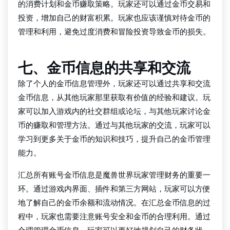
的消费计划和金币赚取策略。玩家还可以通过金币交易和
投资，增加自己的财富积累。玩家也应该谨慎对待金币的
管理和利用，避免过度消费和冒险投资导致金币的损失。
七、金币信息的共享和交流
除了个人的金币信息管理外，玩家还可以通过共享和交流
金币信息，从其他玩家那里获取有价值的经验和建议。玩
家可以加入游戏内的社交群组或论坛，与其他玩家讨论金
币的赚取和管理方法。通过与其他玩家的交流，玩家可以
学习到更多关于金币的知识和技巧，提升自己的金币管理
能力。
汇总所有账号金币信息是魔兽世界玩家管理财务的重要一
环。通过游戏内界面、插件和第三方网站，玩家可以方便
地了解自己的金币余额和流动情况。在汇总金币信息的过
程中，玩家也需要注意账号安全和金币的合理利用。通过