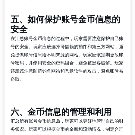
五、如何保护账号金币信息的
安全
在汇总账号金币信息的过程中，玩家需要注意保护自己账
号的安全。玩家应该选择可信赖的插件和第三方网站，避
免提供账号信息给不明来源的网站。玩家应该定期更改账
号密码，并使用安全的密码组合，避免被黑客破解。玩家
还应该注意防范钓鱼网站和恶意软件的攻击，避免账号被
盗取。
千亿国际手机版唯一官网下载
六、金币信息的管理和利用
汇总所有账号金币信息后，玩家可以更好地管理自己的财
务状况。玩家可以根据金币的余额和流动情况，制定合理