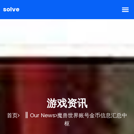
游戏资讯
首页
Our News
魔兽世界账号金币信息汇总中
枢