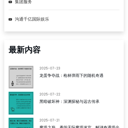
集团服务
沟通千亿国际娱乐
最新内容
2025-07-23
龙蛋争夺战：枪林弹雨下的随机奇遇
2025-07-22
黑暗破坏神：深渊探秘与远古传承
2025-07-21
魔塔之巅，勇闯天际魔塔迷宫，解谜奇遇塔尖