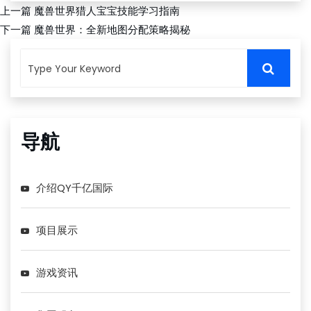
上一篇
魔兽世界猎人宝宝技能学习指南
下一篇
魔兽世界：全新地图分配策略揭秘
导航
介绍QY千亿国际
项目展示
游戏资讯