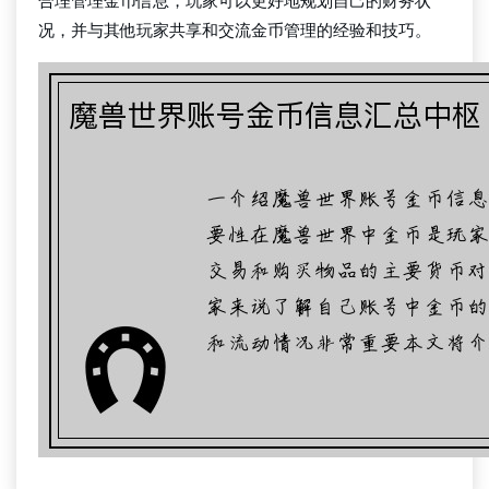
合理管理金币信息，玩家可以更好地规划自己的财务状
况，并与其他玩家共享和交流金币管理的经验和技巧。