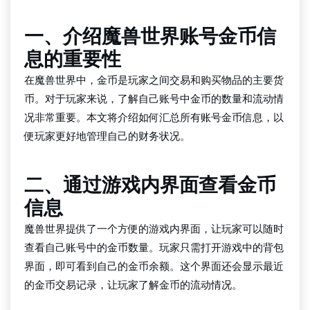
一、介绍魔兽世界账号金币信
息的重要性
在魔兽世界中，金币是玩家之间交易和购买物品的主要货
币。对于玩家来说，了解自己账号中金币的数量和流动情
况非常重要。本文将介绍如何汇总所有账号金币信息，以
便玩家更好地管理自己的财务状况。
二、通过游戏内界面查看金币
信息
魔兽世界提供了一个方便的游戏内界面，让玩家可以随时
查看自己账号中的金币数量。玩家只需打开游戏中的背包
界面，即可看到自己的金币余额。这个界面还会显示最近
的金币交易记录，让玩家了解金币的流动情况。