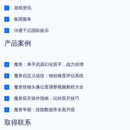
游戏资讯
集团服务
沟通千亿国际娱乐
产品案例
魔兽：单手武器幻化双手，战力倍增
魔兽自定义战役：独创难度评估系统
魔兽怪物头像位置调整视频教程大全
魔兽双开操作指南：玩转双开技巧
魔兽争霸：技能数据库全面升级
取得联系