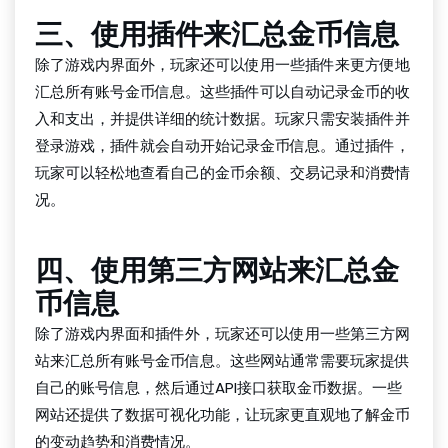
三、使用插件来汇总金币信息
除了游戏内界面外，玩家还可以使用一些插件来更方便地
汇总所有账号金币信息。这些插件可以自动记录金币的收
入和支出，并提供详细的统计数据。玩家只需安装插件并
登录游戏，插件就会自动开始记录金币信息。通过插件，
玩家可以轻松地查看自己的金币余额、交易记录和消费情
况。
四、使用第三方网站来汇总金
币信息
除了游戏内界面和插件外，玩家还可以使用一些第三方网
站来汇总所有账号金币信息。这些网站通常需要玩家提供
自己的账号信息，然后通过API接口获取金币数据。一些
网站还提供了数据可视化功能，让玩家更直观地了解金币
的变动趋势和消费情况。