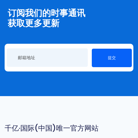
订阅我们的时事通讯
获取更多更新
提交
千亿·国际(中国)唯一官方网站