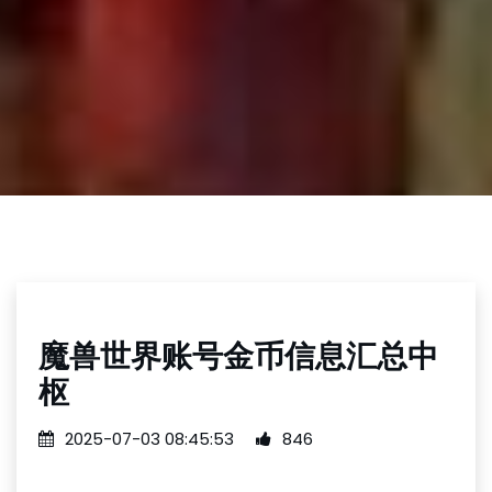
魔兽世界账号金币信息汇总中
枢
2025-07-03 08:45:53
846