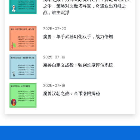
之争，策略对决魔塔寻宝，奇遇迭出巅峰之
战，谁主沉浮
2025-07-20
魔兽：单手武器幻化双手，战力倍增
2025-07-19
魔兽自定义战役：独创难度评估系统
2025-07-18
魔兽汉朝之战：金币涨幅揭秘