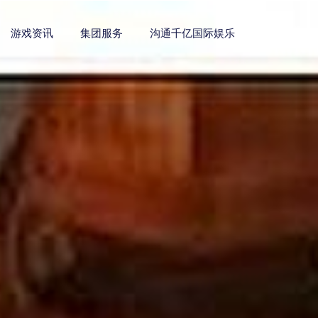
游戏资讯
集团服务
沟通千亿国际娱乐