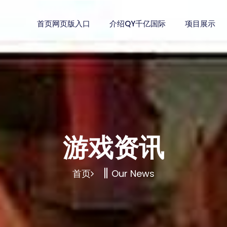
首页网页版入口
介绍QY千亿国际
项目展示
游戏资讯
首页
Our News