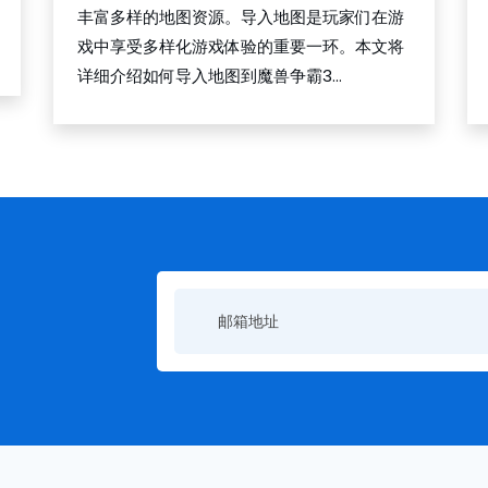
丰富多样的地图资源。导入地图是玩家们在游
戏中享受多样化游戏体验的重要一环。本文将
详细介绍如何导入地图到魔兽争霸3...