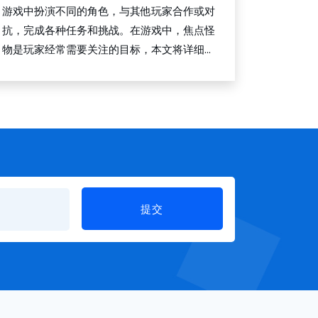
游戏中扮演不同的角色，与其他玩家合作或对
抗，完成各种任务和挑战。在游戏中，焦点怪
物是玩家经常需要关注的目标，本文将详细...
提交