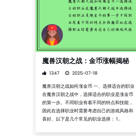
魔兽汉朝之战：金币涨幅揭秘
1347
2025-07-18
魔兽汉朝之战如何涨金币 一、选择适合的职业
在魔兽汉朝之战中，选择适合的职业是涨金币
的第一步。不同职业有着不同的特点和技能，
因此在选择职业时需要考虑自己的游戏风格和
喜好。以下是几个常见的职业选择： 1...