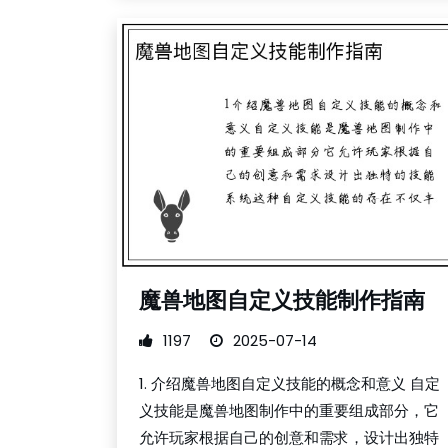
魔兽地图自定义技能制作指南
1197
2025-07-14
1. 介绍魔兽地图自定义技能的概念和意义 自定
义技能是魔兽地图制作中的重要组成部分，它
允许玩家根据自己的创意和需求，设计出独特