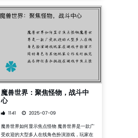
魔兽世界：聚焦怪物，战斗中
心
1141
2025-07-09
魔兽世界如何显示焦点怪物 魔兽世界是一款广
受欢迎的大型多人在线角色扮演游戏，玩家在