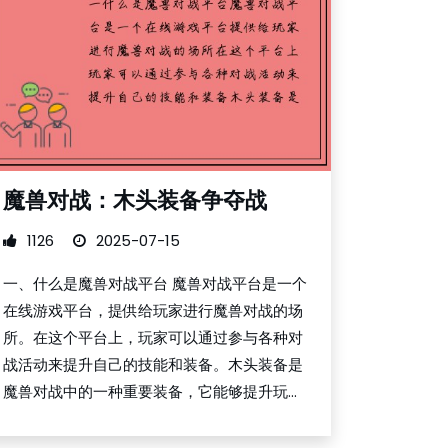
魔兽对战：木头装备争夺战
1126
2025-07-15
一、什么是魔兽对战平台 魔兽对战平台是一个
在线游戏平台，提供给玩家进行魔兽对战的场
所。在这个平台上，玩家可以通过参与各种对
战活动来提升自己的技能和装备。木头装备是
魔兽对战中的一种重要装备，它能够提升玩...