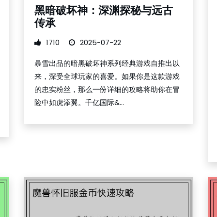
黑暗破坏神：深渊探秘与远古
传承
1710
2025-07-22
暴雪出品的暗黑破坏神系列经典游戏自推出以
来，深受全球玩家的喜爱。如果你是这款游戏
的忠实粉丝，那么一份详细的攻略将助你在冒
险中如虎添翼。千亿国际&...