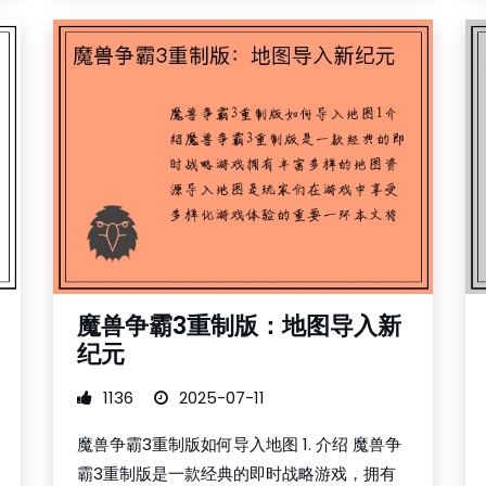
魔兽争霸3重制版：地图导入新
纪元
1136
2025-07-11
魔兽争霸3重制版如何导入地图 1. 介绍 魔兽争
霸3重制版是一款经典的即时战略游戏，拥有