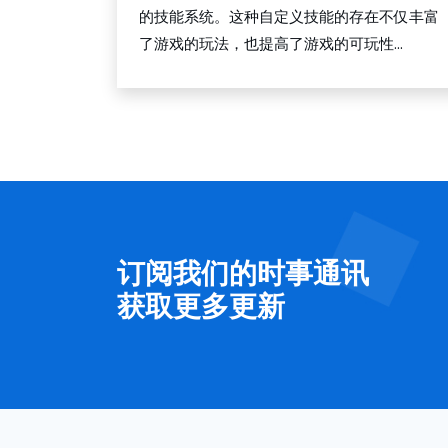
的技能系统。这种自定义技能的存在不仅丰富
了游戏的玩法，也提高了游戏的可玩性...
订阅我们的时事通讯
获取更多更新