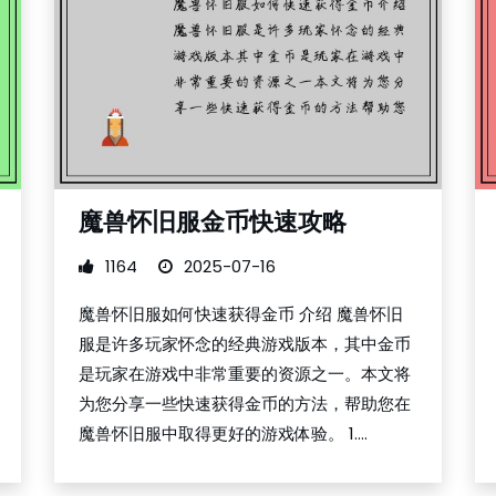
魔兽怀旧服金币快速攻略
1164
2025-07-16
魔兽怀旧服如何快速获得金币 介绍 魔兽怀旧
服是许多玩家怀念的经典游戏版本，其中金币
是玩家在游戏中非常重要的资源之一。本文将
为您分享一些快速获得金币的方法，帮助您在
魔兽怀旧服中取得更好的游戏体验。 1....