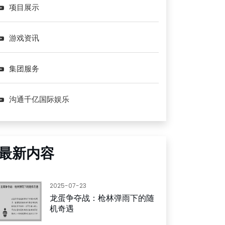
项目展示
游戏资讯
集团服务
沟通千亿国际娱乐
最新内容
2025-07-23
龙蛋争夺战：枪林弹雨下的随
机奇遇