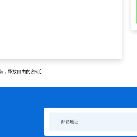
南，释放自由的密钥)