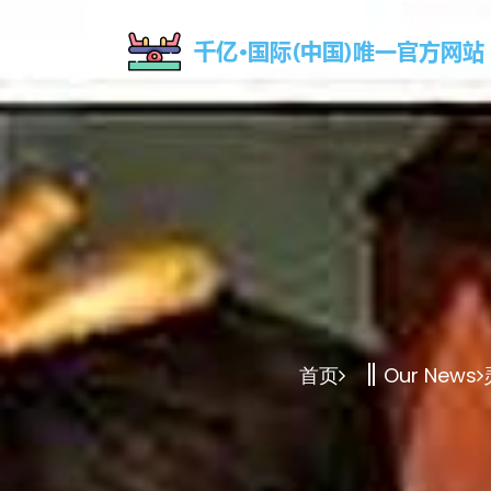
首页
Our News