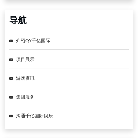
导航
介绍QY千亿国际
项目展示
游戏资讯
集团服务
沟通千亿国际娱乐