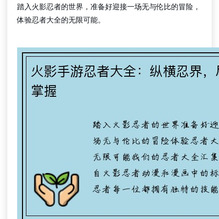
踏入火影忍者的世界，准备好迎接一场无与伦比的冒险，
体验忍者大全的无限可能。
千亿国际娱乐