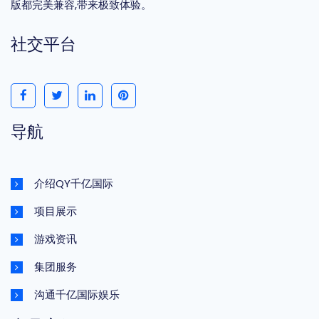
版都完美兼容,带来极致体验。
社交平台
导航
介绍QY千亿国际
项目展示
游戏资讯
集团服务
沟通千亿国际娱乐