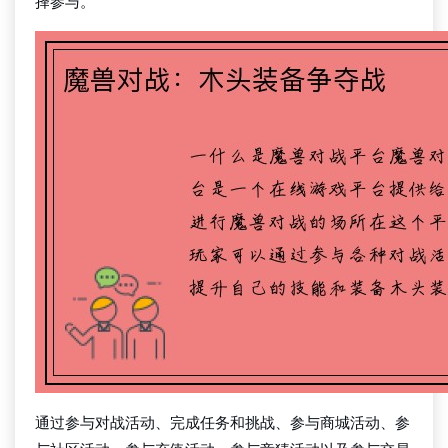
择参与。
通过参与对战活动、完成任务和挑战、参与商城活动、参