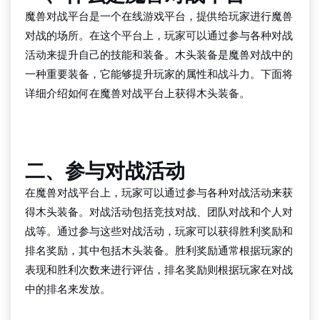
魔兽对战平台是一个在线游戏平台，提供给玩家进行魔兽
对战的场所。在这个平台上，玩家可以通过参与各种对战
活动来提升自己的技能和装备。木头装备是魔兽对战中的
一种重要装备，它能够提升玩家的属性和战斗力。下面将
详细介绍如何在魔兽对战平台上获得木头装备。
QY千亿国际
二、参与对战活动
在魔兽对战平台上，玩家可以通过参与各种对战活动来获
得木头装备。对战活动包括竞技对战、团队对战和个人对
战等。通过参与这些对战活动，玩家可以获得胜利奖励和
排名奖励，其中包括木头装备。胜利奖励通常根据玩家的
表现和胜利次数来进行评估，排名奖励则根据玩家在对战
中的排名来发放。