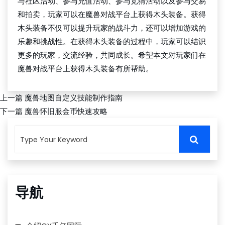
与社区活动、参与充值活动、参与竞猜活动以及参与交易
和拍卖，玩家可以在魔兽对战平台上获得木头装备。获得
木头装备不仅可以提升玩家的战斗力，还可以增加游戏的
乐趣和挑战性。在获得木头装备的过程中，玩家可以结识
更多的玩家，交流经验，共同成长。希望本文对玩家们在
魔兽对战平台上获得木头装备有所帮助。
上一篇
魔兽地图自定义技能制作指南
下一篇
魔兽怀旧服金币快速攻略
导航