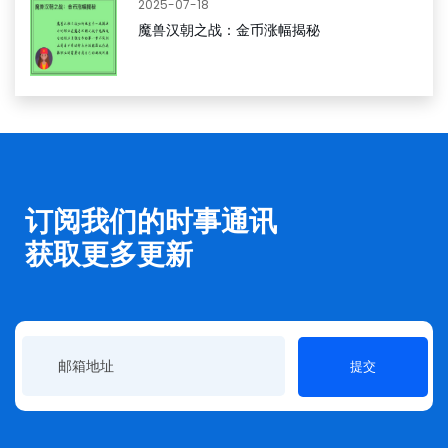
2025-07-18
魔兽汉朝之战：金币涨幅揭秘
订阅我们的时事通讯
获取更多更新
提交