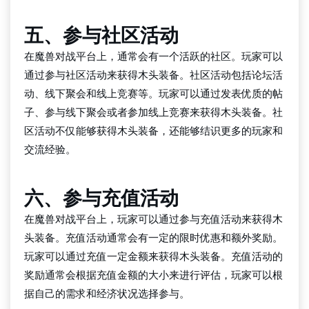
五、参与社区活动
在魔兽对战平台上，通常会有一个活跃的社区。玩家可以
通过参与社区活动来获得木头装备。社区活动包括论坛活
动、线下聚会和线上竞赛等。玩家可以通过发表优质的帖
子、参与线下聚会或者参加线上竞赛来获得木头装备。社
区活动不仅能够获得木头装备，还能够结识更多的玩家和
交流经验。
六、参与充值活动
在魔兽对战平台上，玩家可以通过参与充值活动来获得木
头装备。充值活动通常会有一定的限时优惠和额外奖励。
玩家可以通过充值一定金额来获得木头装备。充值活动的
奖励通常会根据充值金额的大小来进行评估，玩家可以根
据自己的需求和经济状况选择参与。