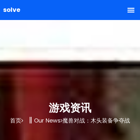
游戏资讯
首页
Our News
魔兽对战：木头装备争夺战