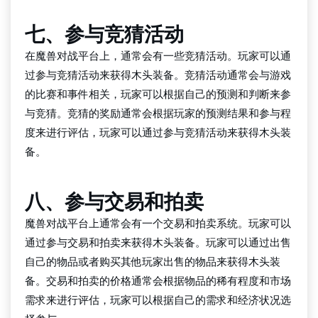
七、参与竞猜活动
在魔兽对战平台上，通常会有一些竞猜活动。玩家可以通
过参与竞猜活动来获得木头装备。竞猜活动通常会与游戏
的比赛和事件相关，玩家可以根据自己的预测和判断来参
与竞猜。竞猜的奖励通常会根据玩家的预测结果和参与程
度来进行评估，玩家可以通过参与竞猜活动来获得木头装
备。
八、参与交易和拍卖
魔兽对战平台上通常会有一个交易和拍卖系统。玩家可以
通过参与交易和拍卖来获得木头装备。玩家可以通过出售
自己的物品或者购买其他玩家出售的物品来获得木头装
备。交易和拍卖的价格通常会根据物品的稀有程度和市场
需求来进行评估，玩家可以根据自己的需求和经济状况选