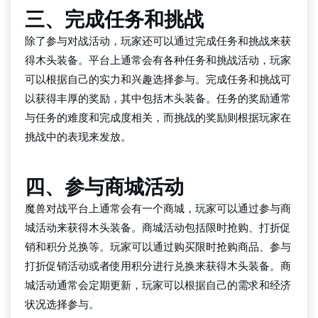
三、完成任务和挑战
除了参与对战活动，玩家还可以通过完成任务和挑战来获
得木头装备。平台上通常会有各种任务和挑战活动，玩家
可以根据自己的实力和兴趣选择参与。完成任务和挑战可
以获得丰厚的奖励，其中包括木头装备。任务的奖励通常
与任务的难度和完成度相关，而挑战的奖励则根据玩家在
挑战中的表现来发放。
四、参与商城活动
魔兽对战平台上通常会有一个商城，玩家可以通过参与商
城活动来获得木头装备。商城活动包括限时抢购、打折促
销和积分兑换等。玩家可以通过购买限时抢购商品、参与
打折促销活动或者使用积分进行兑换来获得木头装备。商
城活动通常会定期更新，玩家可以根据自己的需求和经济
状况选择参与。