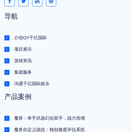
导航
介绍QY千亿国际
项目展示
游戏资讯
集团服务
沟通千亿国际娱乐
产品案例
魔兽：单手武器幻化双手，战力倍增
魔兽自定义战役：独创难度评估系统