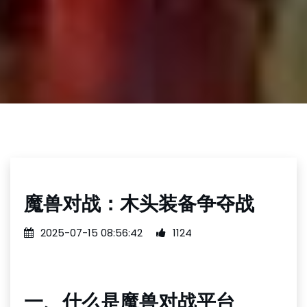
魔兽对战：木头装备争夺战
2025-07-15 08:56:42
1124
一、什么是魔兽对战平台