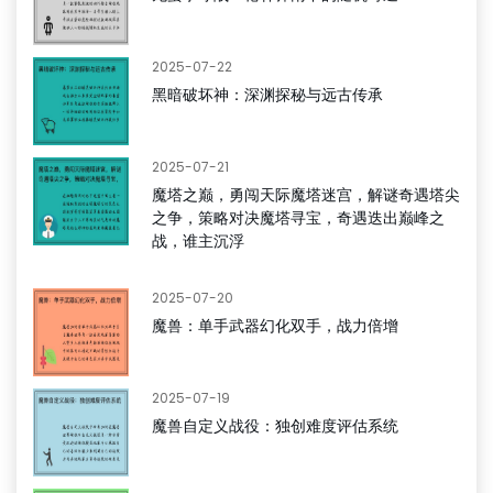
2025-07-22
黑暗破坏神：深渊探秘与远古传承
2025-07-21
魔塔之巅，勇闯天际魔塔迷宫，解谜奇遇塔尖
之争，策略对决魔塔寻宝，奇遇迭出巅峰之
战，谁主沉浮
2025-07-20
魔兽：单手武器幻化双手，战力倍增
2025-07-19
魔兽自定义战役：独创难度评估系统