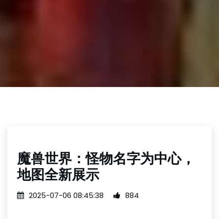
魔兽世界：怪物名字为中心，
地图全新展示
2025-07-06 08:45:38
884