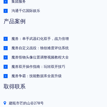
集团服务
沟通千亿国际娱乐
产品案例
魔兽：单手武器幻化双手，战力倍增
魔兽自定义战役：独创难度评估系统
魔兽怪物头像位置调整视频教程大全
魔兽双开操作指南：玩转双开技巧
魔兽争霸：技能数据库全面升级
取得联系
建瓯市芒的山谷278号