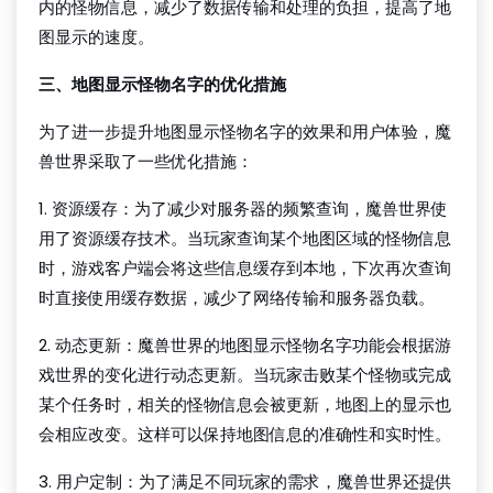
内的怪物信息，减少了数据传输和处理的负担，提高了地
图显示的速度。
三、地图显示怪物名字的优化措施
为了进一步提升地图显示怪物名字的效果和用户体验，魔
兽世界采取了一些优化措施：
1. 资源缓存：为了减少对服务器的频繁查询，魔兽世界使
用了资源缓存技术。当玩家查询某个地图区域的怪物信息
时，游戏客户端会将这些信息缓存到本地，下次再次查询
时直接使用缓存数据，减少了网络传输和服务器负载。
2. 动态更新：魔兽世界的地图显示怪物名字功能会根据游
戏世界的变化进行动态更新。当玩家击败某个怪物或完成
某个任务时，相关的怪物信息会被更新，地图上的显示也
会相应改变。这样可以保持地图信息的准确性和实时性。
3. 用户定制：为了满足不同玩家的需求，魔兽世界还提供