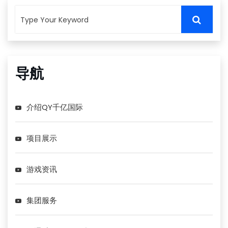
导航
介绍QY千亿国际
项目展示
游戏资讯
集团服务