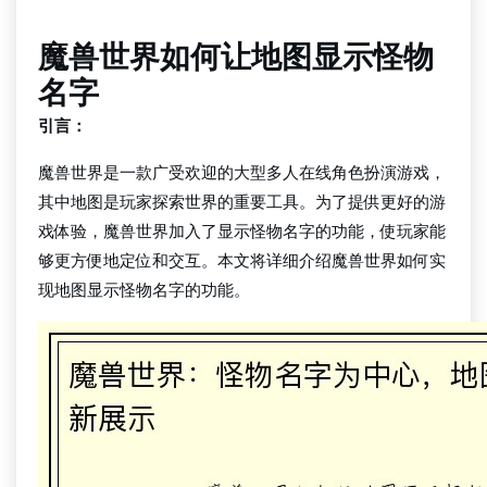
魔兽世界如何让地图显示怪物
名字
引言：
魔兽世界是一款广受欢迎的大型多人在线角色扮演游戏，
其中地图是玩家探索世界的重要工具。为了提供更好的游
戏体验，魔兽世界加入了显示怪物名字的功能，使玩家能
够更方便地定位和交互。本文将详细介绍魔兽世界如何实
现地图显示怪物名字的功能。