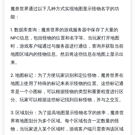
魔兽世界通过以下几种方式实现地图显示怪物名字的功
能：
1. 数据库查询：魔兽世界的游戏服务器中保存了大量的
NPC信息，包括怪物的位置和名字等。当玩家打开地图
时，游戏客户端通过与服务器进行通信，查询并获取当前
地图区域内的怪物信息。然后将这些信息在地图上显示出
来。
2. 地图标记：为了方便玩家识别和定位怪物，魔兽世界在
地图上使用了特殊的标记来表示怪物的位置。这些标记通
常是一个小图标，可以根据怪物的类型和重要程度进行区
分。玩家可以根据这些标记找到目标怪物，并与之交互。
3. 区域划分：为了提高地图显示怪物名字的效率，魔兽世
界将地图划分为多个区域。每个区域包含一定数量的怪
物，当玩家进入某个区域时，游戏客户端只需查询该区域