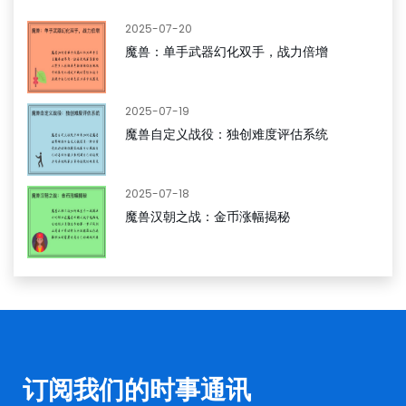
2025-07-20
魔兽：单手武器幻化双手，战力倍增
2025-07-19
魔兽自定义战役：独创难度评估系统
2025-07-18
魔兽汉朝之战：金币涨幅揭秘
订阅我们的时事通讯