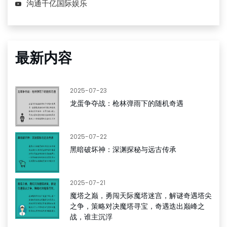
沟通千亿国际娱乐
最新内容
2025-07-23
龙蛋争夺战：枪林弹雨下的随机奇遇
2025-07-22
黑暗破坏神：深渊探秘与远古传承
2025-07-21
魔塔之巅，勇闯天际魔塔迷宫，解谜奇遇塔尖
之争，策略对决魔塔寻宝，奇遇迭出巅峰之
战，谁主沉浮