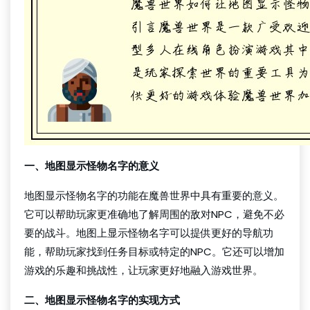
一、地图显示怪物名字的意义
地图显示怪物名字的功能在魔兽世界中具有重要的意义。
它可以帮助玩家更准确地了解周围的敌对NPC，避免不必
要的战斗。地图上显示怪物名字可以提供更好的导航功
能，帮助玩家找到任务目标或特定的NPC。它还可以增加
游戏的乐趣和挑战性，让玩家更好地融入游戏世界。
二、地图显示怪物名字的实现方式