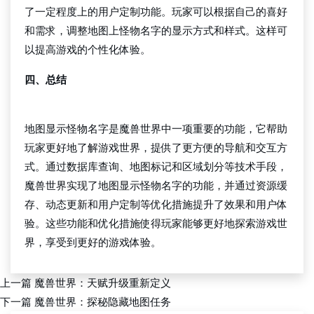
了一定程度上的用户定制功能。玩家可以根据自己的喜好
和需求，调整地图上怪物名字的显示方式和样式。这样可
以提高游戏的个性化体验。
四、总结
千亿国际手机版唯一官网下载
地图显示怪物名字是魔兽世界中一项重要的功能，它帮助
玩家更好地了解游戏世界，提供了更方便的导航和交互方
式。通过数据库查询、地图标记和区域划分等技术手段，
魔兽世界实现了地图显示怪物名字的功能，并通过资源缓
存、动态更新和用户定制等优化措施提升了效果和用户体
验。这些功能和优化措施使得玩家能够更好地探索游戏世
界，享受到更好的游戏体验。
上一篇
魔兽世界：天赋升级重新定义
下一篇
魔兽世界：探秘隐藏地图任务