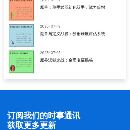
魔兽：单手武器幻化双手，战力倍增
2025-07-19
魔兽自定义战役：独创难度评估系统
2025-07-18
魔兽汉朝之战：金币涨幅揭秘
订阅我们的时事通讯
获取更多更新