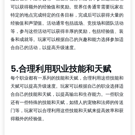
可以获得额外的经验值和奖励。世界任务通常需要玩家在
特定的地点完成特定的任务目标，完成后可以获得大量的
经验值和声望值。活动通常包括战场、竞技场和团队活动
等，参与这些活动可以获得丰厚的奖励，包括经验值、装
备和成就等。玩家可以根据自己的兴趣和能力选择参加适
合自己的活动，以提高升级速度。
5.合理利用职业技能和天赋
每个职业都有一系列的技能和天赋，合理利用这些技能和
天赋可以提高升级速度。玩家可以根据自己的职业选择适
合自己的技能和天赋，以提高输出和生存能力。一些职业
还有一些特殊的技能和天赋，如猎人的宠物和法师的传送
门等，玩家可以合理利用这些技能和天赋来提高效率和获
得额外的经验值。