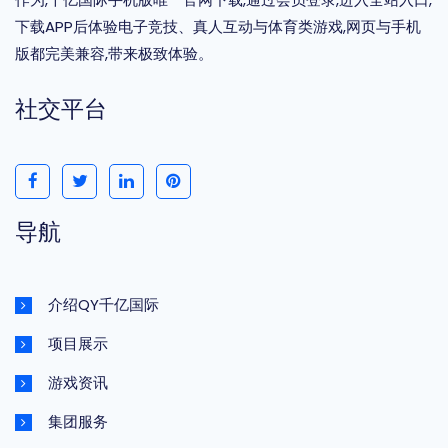
下载APP后体验电子竞技、真人互动与体育类游戏,网页与手机
版都完美兼容,带来极致体验。
社交平台
导航
介绍QY千亿国际
项目展示
游戏资讯
集团服务