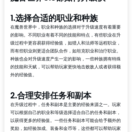
1.选择合适的职业和种族
在魔兽世界中，职业和种族的选择对于升级速度有着重要
的影响。不同职业有着不同的技能和特点，有些职业在升
级过程中更容易获得经验值，如猎人和法师等远程职业，
而有些职业则更适合团队合作，如坦克职业和治疗职业。
种族也会对升级速度产生一定的影响，一些种族拥有特殊
的技能和天赋，可以帮助玩家更快地击败敌人或者获得额
外的经验值。
2.合理安排任务和副本
在升级过程中，任务和副本是主要的经验来源之一。玩家
可以根据自己的职业和等级选择适合自己的任务和副本，
以获得更多的经验值。一些任务和副本可能会给予额外的
奖励，如经验加成、装备和金币等，这些都可以帮助玩家