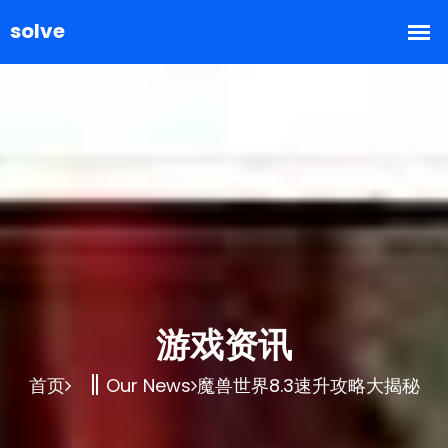
游戏资讯
首页
Our News
魔兽世界8.3速升攻略大揭秘