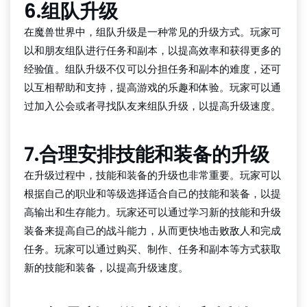
6.组队升级
在魔兽世界中，组队升级是一种常见的升级方式。玩家可
以和朋友组队进行任务和副本，以提高效率和获得更多的
经验值。组队升级不仅可以分担任务和副本的难度，还可
以互相帮助和支持，提高游戏的乐趣和体验。玩家可以通
过加入公会或者寻找队友来组队升级，以提高升级速度。
7.合理安排技能和装备的升级
在升级过程中，技能和装备的升级也非常重要。玩家可以
根据自己的职业和等级选择适合自己的技能和装备，以提
高输出和生存能力。玩家还可以通过学习新的技能和升级
装备来提高自己的战斗能力，从而更快地击败敌人和完成
任务。玩家可以通过购买、制作、任务和副本等方式获取
新的技能和装备，以提高升级速度。