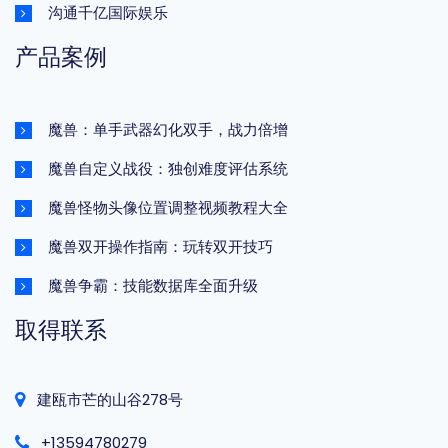
沟通千亿国际娱乐
产品案例
魔兽：单手武器幻化双手，战力倍增
魔兽自定义战役：独创难度评估系统
魔兽怪物头像位置调整视频教程大全
魔兽双开操作指南：玩转双开技巧
魔兽争霸：技能数据库全面升级
取得联系
建瓯市芒的山谷278号
+13594780279