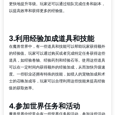
更快地提升等级。玩家还可以通过组队完成任务和副本，
以提高效率和获得更多的经验值。
千亿国际手机版唯一官网下载
3.利用经验加成道具和技能
在魔兽世界中，有一些道具和技能可以帮助玩家获得额外
的经验值。玩家可以通过购买或者完成特定任务获得这些
道具，如经验卷轴、经验药剂和经验石等。使用这些道具
可以在一定时间内获得额外的经验加成，从而加快升级速
度。一些职业还拥有特殊的技能，如猎人的宠物加成和术
士的召唤加成等，玩家可以合理利用这些技能来提高经验
值的获取效率。
4.参加世界任务和活动
魔兽世界中经常会有一些世界任务和活动，参加这些活动