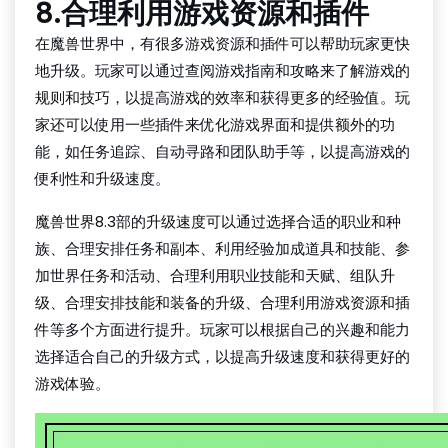
8.合理利用游戏资源和插件
在魔兽世界中，有很多游戏资源和插件可以帮助玩家更快
地升级。玩家可以通过查阅游戏指南和攻略来了解游戏的
规则和技巧，以提高游戏的效率和获得更多的经验值。玩
家还可以使用一些插件来优化游戏界面和提供额外的功
能，如任务追踪、自动寻路和团队助手等，以提高游戏的
便利性和升级速度。
魔兽世界8.3部的升级速度可以通过选择合适的职业和种
族、合理安排任务和副本、利用经验加成道具和技能、参
加世界任务和活动、合理利用职业技能和天赋、组队升
级、合理安排技能和装备的升级、合理利用游戏资源和插
件等多个方面进行提升。玩家可以根据自己的兴趣和能力
选择适合自己的升级方式，以提高升级速度和获得更好的
游戏体验。