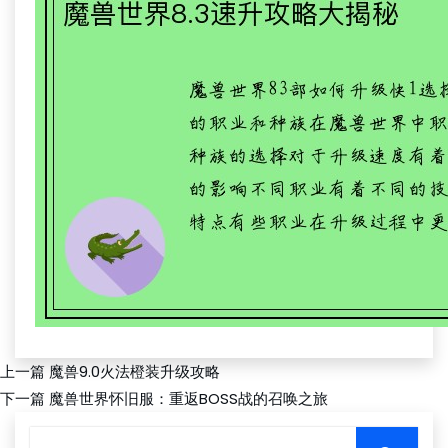
上一篇
魔兽9.0火法橙装升级攻略
下一篇
魔兽世界怀旧服：重返BOSS战的召唤之旅