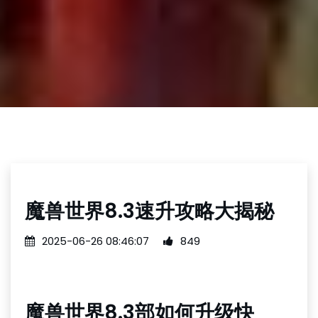
魔兽世界8.3速升攻略大揭秘
2025-06-26 08:46:07
849
魔兽世界8.3部如何升级快