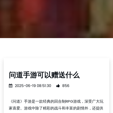
问道手游可以赠送什么
2025-06-19 08:51:30
856
《问道》手游是一款经典的回合制RPG游戏，深受广大玩
家喜爱。游戏中除了精彩的战斗和丰富的剧情外，还提供