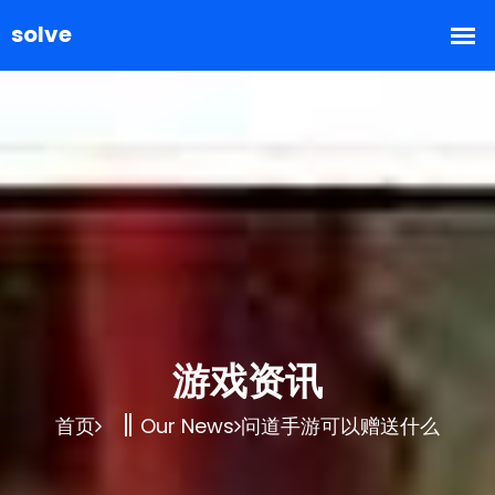
游戏资讯
首页
Our News
问道手游可以赠送什么