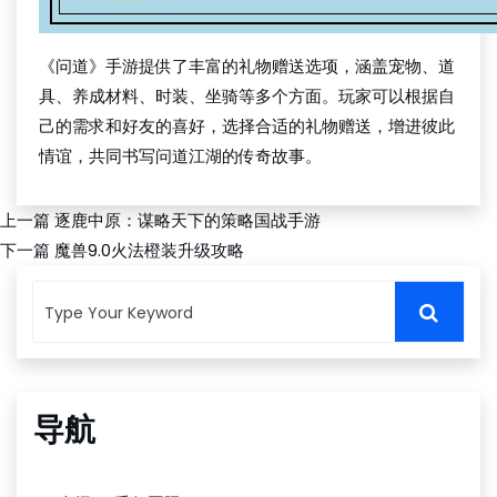
《问道》手游提供了丰富的礼物赠送选项，涵盖宠物、道
具、养成材料、时装、坐骑等多个方面。玩家可以根据自
己的需求和好友的喜好，选择合适的礼物赠送，增进彼此
情谊，共同书写问道江湖的传奇故事。
上一篇
逐鹿中原：谋略天下的策略国战手游
下一篇
魔兽9.0火法橙装升级攻略
导航