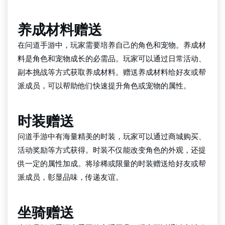
养成材料赠送
在问道手游中，玩家需要培养自己的角色和宠物。养成材
料是角色和宠物成长的必需品。玩家可以通过日常活动、
副本挑战等方式获取养成材料。赠送养成材料给好友或帮
派成员，可以帮助他们快速提升角色或宠物的属性。
时装赠送
问道手游中有海量精美的时装，玩家可以通过商城购买、
活动奖励等方式获得。时装不仅能改变角色的外观，还提
供一定的属性加成。将珍稀或限量的时装赠送给好友或帮
派成员，彰显品味，传递友谊。
坐骑赠送