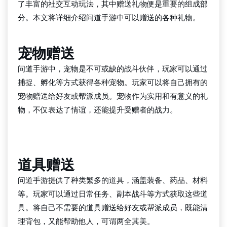
了丰富的社交互动玩法，其中赠送礼物便是重要的组成部
分。本文将详细介绍问道手游中可以赠送的各种礼物。
宠物赠送
问道手游中，宠物是不可或缺的战斗伙伴，玩家可以通过
捕捉、孵化等方式获得各种宠物。玩家可以将自己拥有的
宠物赠送给好友或帮派成员。宠物作为实用和有意义的礼
物，不仅表达了情谊，还能提升受赠者的战力。
QY千亿国际
道具赠送
问道手游提供了种类繁多的道具，涵盖装备、药品、材料
等。玩家可以通过日常任务、副本战斗等方式获取这些道
具。将自己不需要的道具赠送给好友或帮派成员，既能清
理背包，又能帮助他人，可谓两全其美。