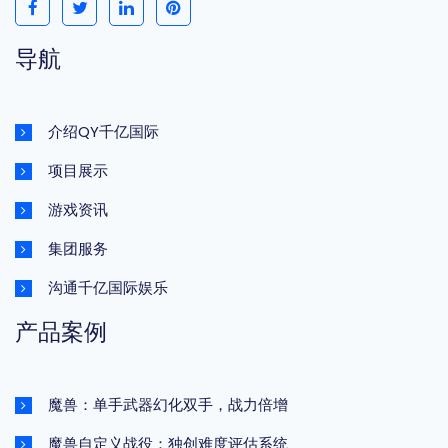
导航
介绍QY千亿国际
项目展示
游戏资讯
集团服务
沟通千亿国际娱乐
产品案例
魔兽：单手武器幻化双手，战力倍增
魔兽自定义战役：独创难度评估系统