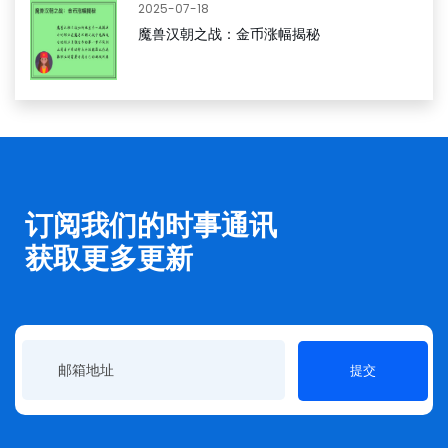
2025-07-18
魔兽汉朝之战：金币涨幅揭秘
订阅我们的时事通讯
获取更多更新
提交