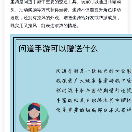
坐骑是问道手游中重要的交通工具。玩家可以通过商城购
买、活动奖励等方式获得坐骑。坐骑不仅能提升角色移动
速度，还拥有拉风的外观。赠送坐骑给好友或帮派成员，
既实用又拉风，能表达浓浓的情感。